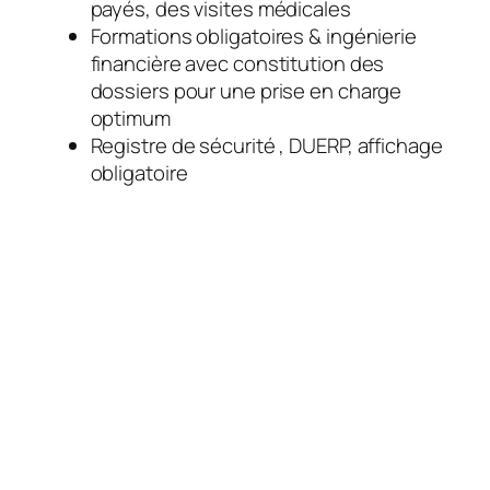
payés, des visites médicales
Formations obligatoires & ingénierie
financière avec constitution des
dossiers pour une prise en charge
optimum
Registre de sécurité , DUERP, affichage
obligatoire