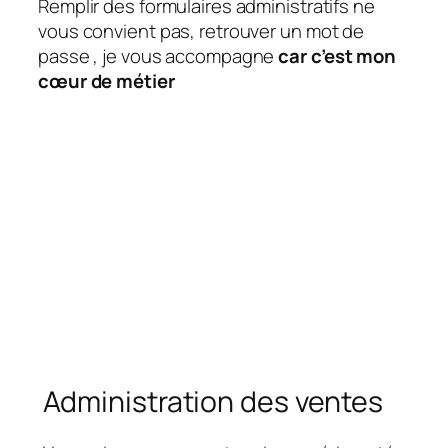
Remplir des formulaires administratifs ne
vous convient pas, retrouver un mot de
passe , je vous accompagne
car c’est mon
cœur de métier
Administration des ventes