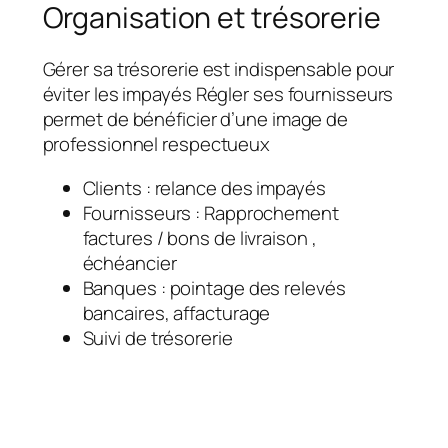
Organisation et trésorerie
Gérer sa trésorerie est indispensable pour
éviter les impayés Régler ses fournisseurs
permet de bénéficier d’une image de
professionnel respectueux
Clients : relance des impayés
Fournisseurs : Rapprochement
factures / bons de livraison ,
échéancier
Banques : pointage des relevés
bancaires, affacturage
Suivi de trésorerie