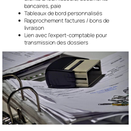
bancaires, paie
Tableaux de bord personnalisés
Rapprochement factures / bons de
livraison
Lien avec l’expert-comptable pour
transmission des dossiers