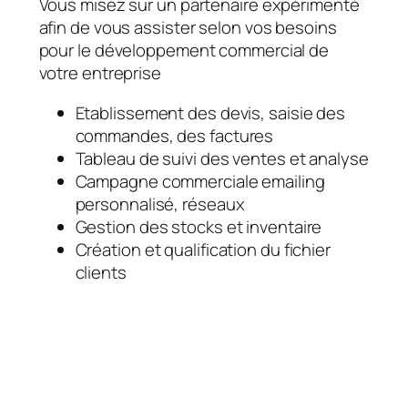
Vous misez sur un partenaire expérimenté
afin de vous assister selon vos besoins
pour le développement commercial de
votre entreprise
Etablissement des devis, saisie des
commandes, des factures
Tableau de suivi des ventes et analyse
Campagne commerciale emailing
personnalisé, réseaux
Gestion des stocks et inventaire
Création et qualification du fichier
clients