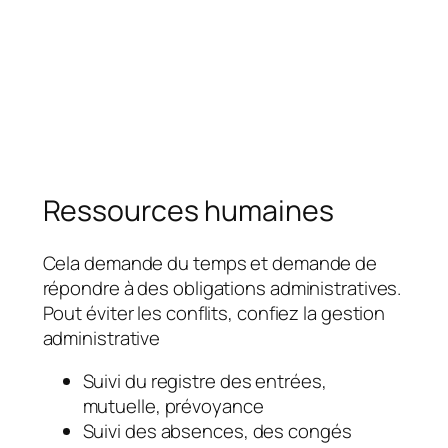
Ressources humaines
Cela demande du temps et demande de
répondre à des obligations administratives.
Pout éviter les conflits, confiez la gestion
administrative
Suivi du registre des entrées,
mutuelle, prévoyance
Suivi des absences, des congés