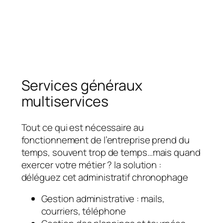
Services généraux
multiservices
Tout ce qui est nécessaire au
fonctionnement de l’entreprise prend du
temps, souvent trop de temps…mais quand
exercer votre métier ? la solution :
déléguez cet administratif chronophage
Gestion administrative : mails,
courriers, téléphone