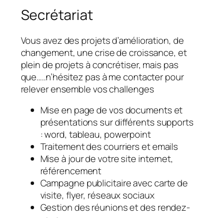
Secrétariat
Vous avez des projets d’amélioration, de
changement, une crise de croissance, et
plein de projets à concrétiser, mais pas
que…..n’hésitez pas à me contacter pour
relever ensemble vos challenges
Mise en page de vos documents et
présentations sur différents supports
: word, tableau, powerpoint
Traitement des courriers et emails
Mise à jour de votre site internet,
référencement
Campagne publicitaire avec carte de
visite, flyer, réseaux sociaux
Gestion des réunions et des rendez-