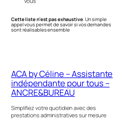
vous
Cette liste n’est pas exhaustive
. Un simple
appel vous permet de savoir si vos demandes
sont réalisables ensemble
ACA by Céline – Assistante
indépendante pour tous –
ANCRE&BUREAU
Simplifiez votre quotidien avec des
prestations administratives sur mesure