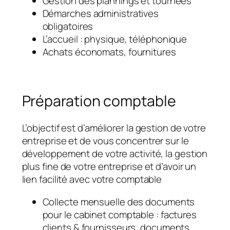
Gestion des plannings et tournées
Démarches administratives
obligatoires
L’accueil : physique, téléphonique
Achats économats, fournitures
Préparation comptable
L’objectif est d’améliorer la gestion de votre
entreprise et de vous concentrer sur le
développement de votre activité, la gestion
plus fine de votre entreprise et d’avoir un
lien facilité avec votre comptable
Collecte mensuelle des documents
pour le cabinet comptable : factures
clients & fournisseurs, documents